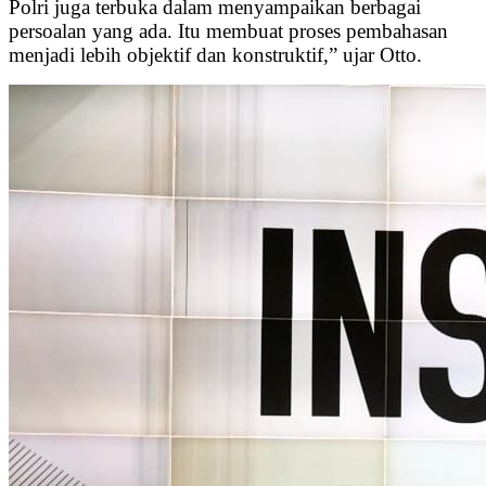
Polri juga terbuka dalam menyampaikan berbagai
persoalan yang ada. Itu membuat proses pembahasan
menjadi lebih objektif dan konstruktif,” ujar Otto.