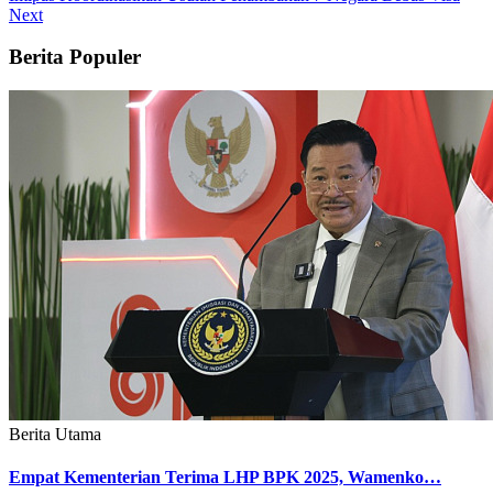
Next
Berita Populer
Berita Utama
Empat Kementerian Terima LHP BPK 2025, Wamenko…