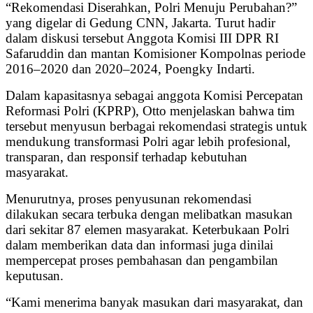
“Rekomendasi Diserahkan, Polri Menuju Perubahan?”
yang digelar di Gedung CNN, Jakarta. Turut hadir
dalam diskusi tersebut Anggota Komisi III DPR RI
Safaruddin dan mantan Komisioner Kompolnas periode
2016–2020 dan 2020–2024, Poengky Indarti.
Dalam kapasitasnya sebagai anggota Komisi Percepatan
Reformasi Polri (KPRP), Otto menjelaskan bahwa tim
tersebut menyusun berbagai rekomendasi strategis untuk
mendukung transformasi Polri agar lebih profesional,
transparan, dan responsif terhadap kebutuhan
masyarakat.
Menurutnya, proses penyusunan rekomendasi
dilakukan secara terbuka dengan melibatkan masukan
dari sekitar 87 elemen masyarakat. Keterbukaan Polri
dalam memberikan data dan informasi juga dinilai
mempercepat proses pembahasan dan pengambilan
keputusan.
“Kami menerima banyak masukan dari masyarakat, dan