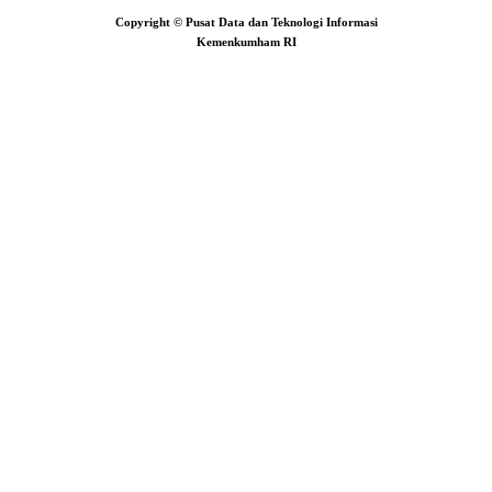
Copyright © Pusat Data dan Teknologi Informasi
Kemenkumham RI