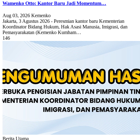
Wamenko Otto: Kantor Baru Jadi Momentum…
Aug 03, 2026
Kemenko
Jakarta, 3 Agustus 2026 - Peresmian kantor baru Kementerian
Koordinator Bidang Hukum, Hak Asasi Manusia, Imigrasi, dan
Pemasyarakatan (Kemenko Kumham…
146
Berita Utama