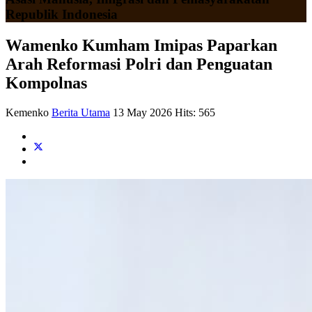
Republik Indonesia
Wamenko Kumham Imipas Paparkan
Arah Reformasi Polri dan Penguatan
Kompolnas
Kemenko
Berita Utama
13 May 2026
Hits: 565