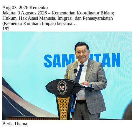
Aug 03, 2026
Kemenko
Jakarta, 3 Agustus 2026 – Kementerian Koordinator Bidang
Hukum, Hak Asasi Manusia, Imigrasi, dan Pemasyarakatan
(Kemenko Kumham Imipas) bersama…
182
Berita Utama