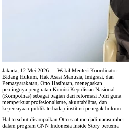
Jakarta, 12 Mei 2026 — Wakil Menteri Koordinator
Bidang Hukum, Hak Asasi Manusia, Imigrasi, dan
Pemasyarakatan, Otto Hasibuan, menegaskan
pentingnya penguatan Komisi Kepolisian Nasional
(Kompolnas) sebagai bagian dari reformasi Polri guna
memperkuat profesionalisme, akuntabilitas, dan
kepercayaan publik terhadap institusi penegak hukum.
Hal tersebut disampaikan Otto saat menjadi narasumber
dalam program CNN Indonesia Inside Story bertema