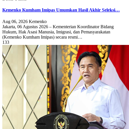
Kemenko Kumham Imipas Umumkan Hasil Akhir Seleksi…
Aug 06, 2026
Kemenko
Jakarta, 06 Agustus 2026 – Kementerian Koordinator Bidang
Hukum, Hak Asasi Manusia, Imigrasi, dan Pemasyarakatan
(Kemenko Kumham Imipas) secara resmi…
133