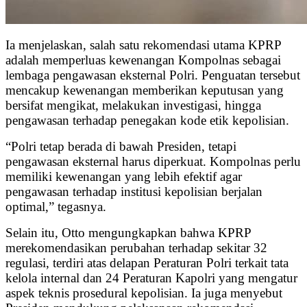
Ia menjelaskan, salah satu rekomendasi utama KPRP
adalah memperluas kewenangan Kompolnas sebagai
lembaga pengawasan eksternal Polri. Penguatan tersebut
mencakup kewenangan memberikan keputusan yang
bersifat mengikat, melakukan investigasi, hingga
pengawasan terhadap penegakan kode etik kepolisian.
“Polri tetap berada di bawah Presiden, tetapi
pengawasan eksternal harus diperkuat. Kompolnas perlu
memiliki kewenangan yang lebih efektif agar
pengawasan terhadap institusi kepolisian berjalan
optimal,” tegasnya.
Selain itu, Otto mengungkapkan bahwa KPRP
merekomendasikan perubahan terhadap sekitar 32
regulasi, terdiri atas delapan Peraturan Polri terkait tata
kelola internal dan 24 Peraturan Kapolri yang mengatur
aspek teknis prosedural kepolisian. Ia juga menyebut