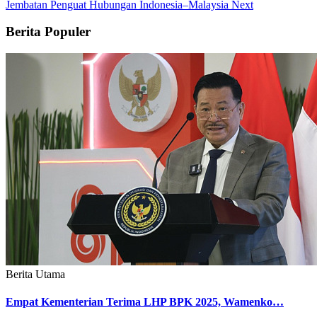
Jembatan Penguat Hubungan Indonesia–Malaysia
Next
Berita Populer
Berita Utama
Empat Kementerian Terima LHP BPK 2025, Wamenko…