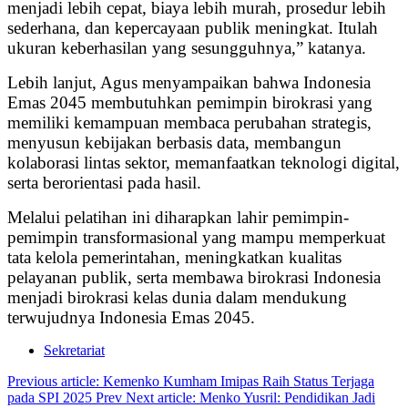
menjadi lebih cepat, biaya lebih murah, prosedur lebih
sederhana, dan kepercayaan publik meningkat. Itulah
ukuran keberhasilan yang sesungguhnya,” katanya.
Lebih lanjut, Agus menyampaikan bahwa Indonesia
Emas 2045 membutuhkan pemimpin birokrasi yang
memiliki kemampuan membaca perubahan strategis,
menyusun kebijakan berbasis data, membangun
kolaborasi lintas sektor, memanfaatkan teknologi digital,
serta berorientasi pada hasil.
Melalui pelatihan ini diharapkan lahir pemimpin-
pemimpin transformasional yang mampu memperkuat
tata kelola pemerintahan, meningkatkan kualitas
pelayanan publik, serta membawa birokrasi Indonesia
menjadi birokrasi kelas dunia dalam mendukung
terwujudnya Indonesia Emas 2045.
Sekretariat
Previous article: Kemenko Kumham Imipas Raih Status Terjaga
pada SPI 2025
Prev
Next article: Menko Yusril: Pendidikan Jadi