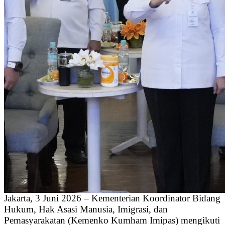
Jakarta, 3 Juni 2026 – Kementerian Koordinator Bidang
Hukum, Hak Asasi Manusia, Imigrasi, dan
Pemasyarakatan (Kemenko Kumham Imipas) mengikuti