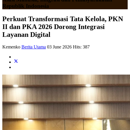
Republik Indonesia
Perkuat Transformasi Tata Kelola, PKN
II dan PKA 2026 Dorong Integrasi
Layanan Digital
Kemenko
Berita Utama
03 June 2026
Hits: 387