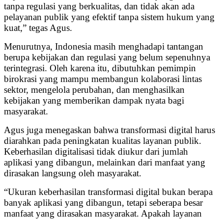
tanpa regulasi yang berkualitas, dan tidak akan ada
pelayanan publik yang efektif tanpa sistem hukum yang
kuat,” tegas Agus.
Menurutnya, Indonesia masih menghadapi tantangan
berupa kebijakan dan regulasi yang belum sepenuhnya
terintegrasi. Oleh karena itu, dibutuhkan pemimpin
birokrasi yang mampu membangun kolaborasi lintas
sektor, mengelola perubahan, dan menghasilkan
kebijakan yang memberikan dampak nyata bagi
masyarakat.
Agus juga menegaskan bahwa transformasi digital harus
diarahkan pada peningkatan kualitas layanan publik.
Keberhasilan digitalisasi tidak diukur dari jumlah
aplikasi yang dibangun, melainkan dari manfaat yang
dirasakan langsung oleh masyarakat.
“Ukuran keberhasilan transformasi digital bukan berapa
banyak aplikasi yang dibangun, tetapi seberapa besar
manfaat yang dirasakan masyarakat. Apakah layanan