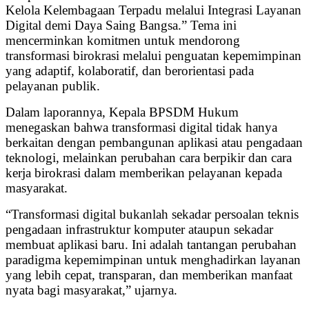
Kelola Kelembagaan Terpadu melalui Integrasi Layanan
Digital demi Daya Saing Bangsa.” Tema ini
mencerminkan komitmen untuk mendorong
transformasi birokrasi melalui penguatan kepemimpinan
yang adaptif, kolaboratif, dan berorientasi pada
pelayanan publik.
Dalam laporannya, Kepala BPSDM Hukum
menegaskan bahwa transformasi digital tidak hanya
berkaitan dengan pembangunan aplikasi atau pengadaan
teknologi, melainkan perubahan cara berpikir dan cara
kerja birokrasi dalam memberikan pelayanan kepada
masyarakat.
“Transformasi digital bukanlah sekadar persoalan teknis
pengadaan infrastruktur komputer ataupun sekadar
membuat aplikasi baru. Ini adalah tantangan perubahan
paradigma kepemimpinan untuk menghadirkan layanan
yang lebih cepat, transparan, dan memberikan manfaat
nyata bagi masyarakat,” ujarnya.