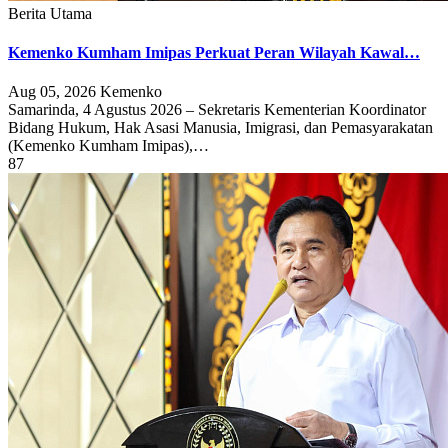
Berita Utama
Kemenko Kumham Imipas Perkuat Peran Wilayah Kawal…
Aug 05, 2026
Kemenko
Samarinda, 4 Agustus 2026 – Sekretaris Kementerian Koordinator
Bidang Hukum, Hak Asasi Manusia, Imigrasi, dan Pemasyarakatan
(Kemenko Kumham Imipas),…
87