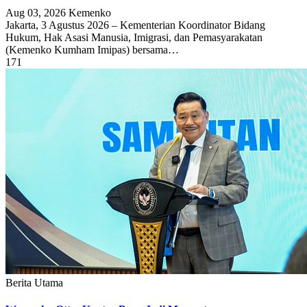
Aug 03, 2026
Kemenko
Jakarta, 3 Agustus 2026 – Kementerian Koordinator Bidang
Hukum, Hak Asasi Manusia, Imigrasi, dan Pemasyarakatan
(Kemenko Kumham Imipas) bersama…
171
Berita Utama