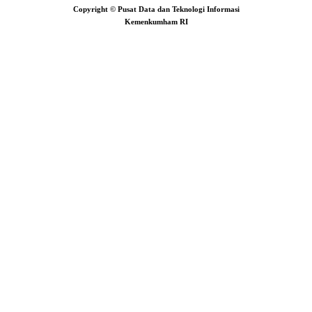
Copyright © Pusat Data dan Teknologi Informasi
Kemenkumham RI