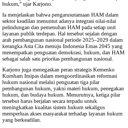
hukum,” ujar Karjono.
Ia menjelaskan bahwa pengarusutamaan HAM dalam
sektor keadilan menuntut adanya integrasi nilai-nilai
pelindungan dan pemenuhan HAM pada setiap unit
layanan publik terdepan. Hal tersebut sejalan dengan
arah pembangunan nasional periode 2025–2029 dalam
kerangka Asta Cita menuju Indonesia Emas 2045 yang
menempatkan penguatan demokrasi, hukum, dan HAM
sebagai salah satu prioritas pembangunan nasional.
Karjono juga menegaskan peran strategis Kemenko
Kumham Imipas dalam mengoordinasikan reformasi
hukum nasional melalui penguatan tiga pilar
pembangunan hukum, yakni materi hukum, penegakan
hukum, dan budaya hukum. Menurutnya, ketiga pilar
tersebut harus berjalan secara terpadu untuk
meningkatkan kualitas sistem hukum sekaligus
memperluas akses masyarakat terhadap layanan hukum
yang berkeadilan.