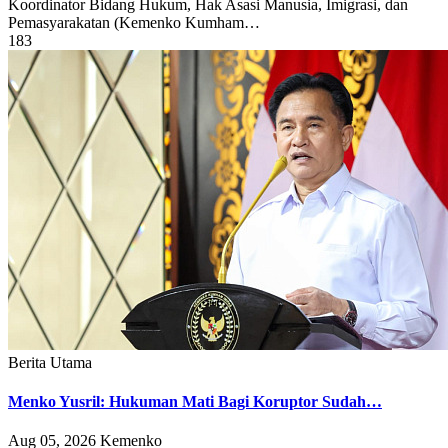
Koordinator Bidang Hukum, Hak Asasi Manusia, Imigrasi, dan
Pemasyarakatan (Kemenko Kumham…
183
Berita Utama
Menko Yusril: Hukuman Mati Bagi Koruptor Sudah…
Aug 05, 2026
Kemenko