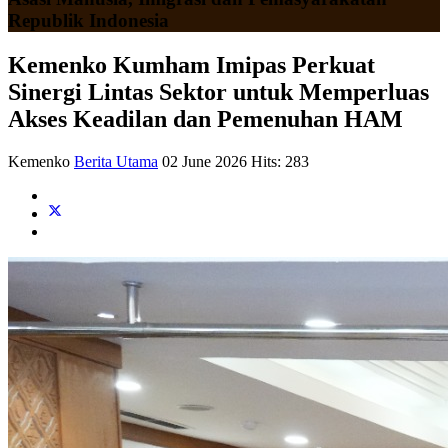
Republik Indonesia
Kemenko Kumham Imipas Perkuat
Sinergi Lintas Sektor untuk Memperluas
Akses Keadilan dan Pemenuhan HAM
Kemenko
Berita Utama
02 June 2026
Hits: 283