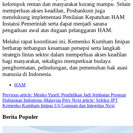
kelompok rentan dan masyarakat kurang mampu. Selain
memperluas akses keadilan, Posbankum juga
mendukung implementasi Penilaian Kepatuhan HAM
Instansi Pemerintah serta dapat menjadi sarana
pengaduan awal atas dugaan pelanggaran HAM.
Melalui rapat koordinasi ini, Kemenko Kumham Imipas
berharap terbangun kesamaan persepsi serta langkah
strategis lintas sektor dalam memperluas akses keadilan
bagi masyarakat, sekaligus memperkuat budaya
penghormatan, pelindungan, dan pemenuhan hak asasi
manusia di Indonesia.
HAM
Previous article: Menko Yusril: Pendidikan Jadi Jembatan Penguat
Hubungan Indonesia–Malaysia
Prev
Next article: Seleksi JPT
Kemenko Kumham Imipas Uji Gagasan dan Integritas
Next
Berita Populer