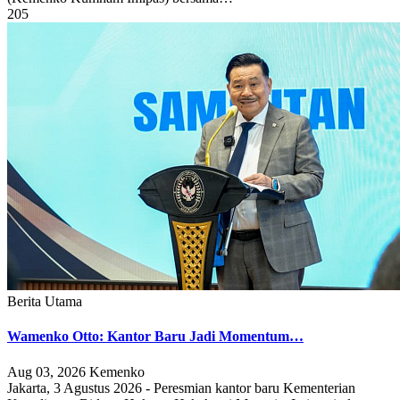
205
Berita Utama
Wamenko Otto: Kantor Baru Jadi Momentum…
Aug 03, 2026
Kemenko
Jakarta, 3 Agustus 2026 - Peresmian kantor baru Kementerian