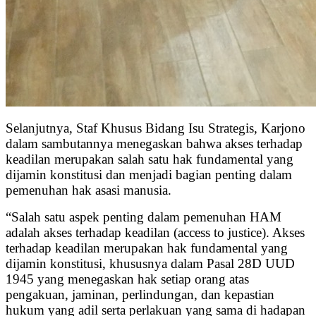
Selanjutnya, Staf Khusus Bidang Isu Strategis, Karjono
dalam sambutannya menegaskan bahwa akses terhadap
keadilan merupakan salah satu hak fundamental yang
dijamin konstitusi dan menjadi bagian penting dalam
pemenuhan hak asasi manusia.
“Salah satu aspek penting dalam pemenuhan HAM
adalah akses terhadap keadilan (access to justice). Akses
terhadap keadilan merupakan hak fundamental yang
dijamin konstitusi, khususnya dalam Pasal 28D UUD
1945 yang menegaskan hak setiap orang atas
pengakuan, jaminan, perlindungan, dan kepastian
hukum yang adil serta perlakuan yang sama di hadapan