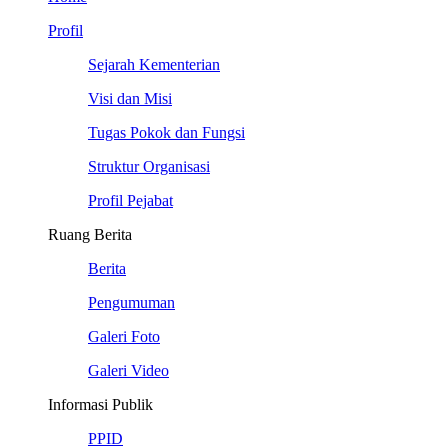
Profil
Sejarah Kementerian
Visi dan Misi
Tugas Pokok dan Fungsi
Struktur Organisasi
Profil Pejabat
Ruang Berita
Berita
Pengumuman
Galeri Foto
Galeri Video
Informasi Publik
PPID