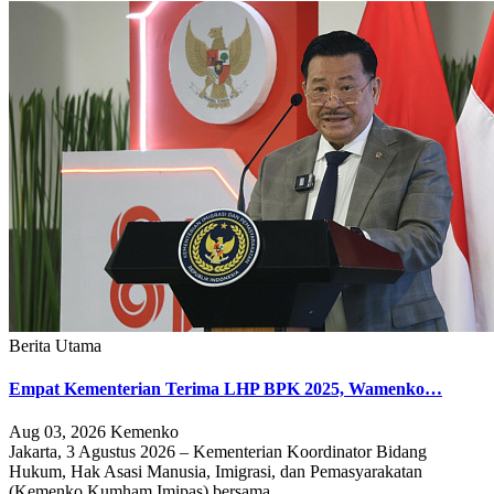
Berita Utama
Empat Kementerian Terima LHP BPK 2025, Wamenko…
Aug 03, 2026
Kemenko
Jakarta, 3 Agustus 2026 – Kementerian Koordinator Bidang
Hukum, Hak Asasi Manusia, Imigrasi, dan Pemasyarakatan
(Kemenko Kumham Imipas) bersama…