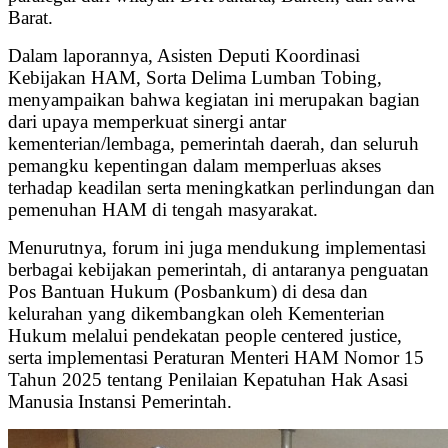
Barat.
Dalam laporannya, Asisten Deputi Koordinasi
Kebijakan HAM, Sorta Delima Lumban Tobing,
menyampaikan bahwa kegiatan ini merupakan bagian
dari upaya memperkuat sinergi antar
kementerian/lembaga, pemerintah daerah, dan seluruh
pemangku kepentingan dalam memperluas akses
terhadap keadilan serta meningkatkan perlindungan dan
pemenuhan HAM di tengah masyarakat.
Menurutnya, forum ini juga mendukung implementasi
berbagai kebijakan pemerintah, di antaranya penguatan
Pos Bantuan Hukum (Posbankum) di desa dan
kelurahan yang dikembangkan oleh Kementerian
Hukum melalui pendekatan people centered justice,
serta implementasi Peraturan Menteri HAM Nomor 15
Tahun 2025 tentang Penilaian Kepatuhan Hak Asasi
Manusia Instansi Pemerintah.