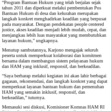
“Program Bantuan Hukum yang telah berjalan sejak
tahun 2011 dan diperkuat melalui pembentukan Pos
Bantuan Hukum di desa dan kelurahan merupakan
langkah konkret menghadirkan keadilan yang berpusat
pada masyarakat. Dengan pendekatan people centered
justice, akses keadilan menjadi lebih mudah, cepat, dan
menjangkau lebih luas masyarakat yang membutuhkan
layanan hukum,” ungkapnya.
Menutup sambutannya, Karjono mengajak seluruh
peserta untuk memperkuat kolaborasi dan komitmen
bersama dalam membangun sistem pelayanan hukum
dan HAM yang inklusif, responsif, dan berkeadilan.
“Saya berharap melalui kegiatan ini akan lahir berbagai
gagasan, rekomendasi, dan langkah konkret yang dapat
memperkuat layanan bantuan hukum dan pemenuhan
HAM yang semakin inklusif, responsif, dan
berkeadilan,” tuturnya.
Memasuki sesi diskusi, Komisioner Komnas HAM RI