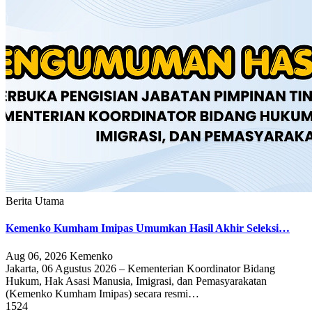
Berita Utama
Kemenko Kumham Imipas Umumkan Hasil Akhir Seleksi…
Aug 06, 2026
Kemenko
Jakarta, 06 Agustus 2026 – Kementerian Koordinator Bidang
Hukum, Hak Asasi Manusia, Imigrasi, dan Pemasyarakatan
(Kemenko Kumham Imipas) secara resmi…
1524