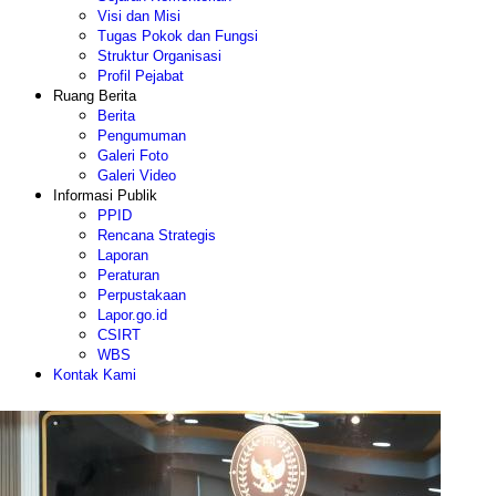
Visi dan Misi
Tugas Pokok dan Fungsi
Struktur Organisasi
Profil Pejabat
Ruang Berita
Berita
Pengumuman
Galeri Foto
Galeri Video
Informasi Publik
PPID
Rencana Strategis
Laporan
Peraturan
Perpustakaan
Lapor.go.id
CSIRT
WBS
Kontak Kami