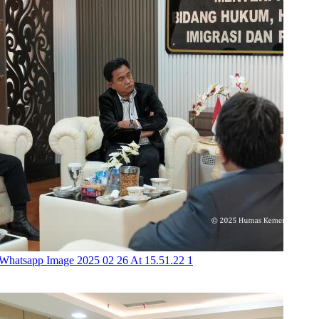
Whatsapp Image 2025 02 26 At 15.51.22 1