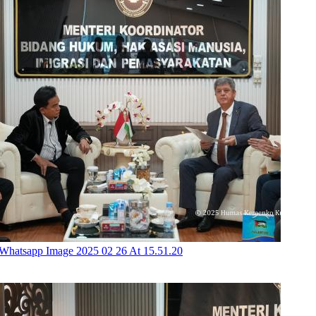
Whatsapp Image 2025 02 26 At 15.51.20