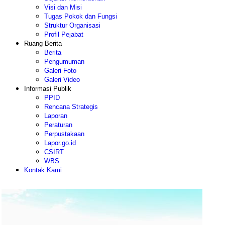
Visi dan Misi
Tugas Pokok dan Fungsi
Struktur Organisasi
Profil Pejabat
Ruang Berita
Berita
Pengumuman
Galeri Foto
Galeri Video
Informasi Publik
PPID
Rencana Strategis
Laporan
Peraturan
Perpustakaan
Lapor.go.id
CSIRT
WBS
Kontak Kami