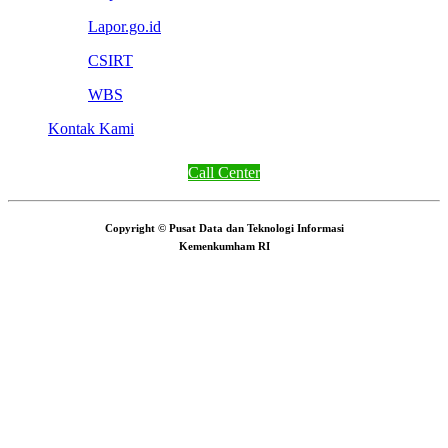
Lapor.go.id
CSIRT
WBS
Kontak Kami
Call Center
Copyright © Pusat Data dan Teknologi Informasi
Kemenkumham RI