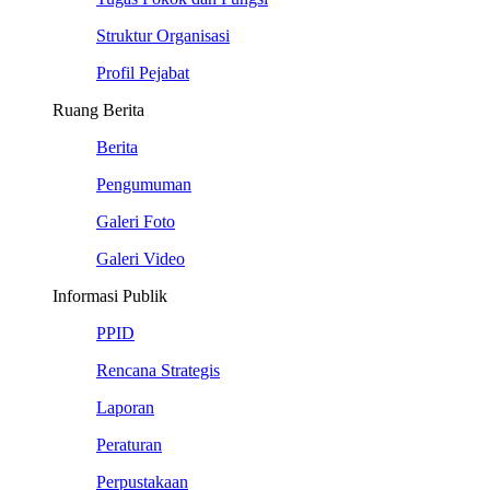
Struktur Organisasi
Profil Pejabat
Ruang Berita
Berita
Pengumuman
Galeri Foto
Galeri Video
Informasi Publik
PPID
Rencana Strategis
Laporan
Peraturan
Perpustakaan