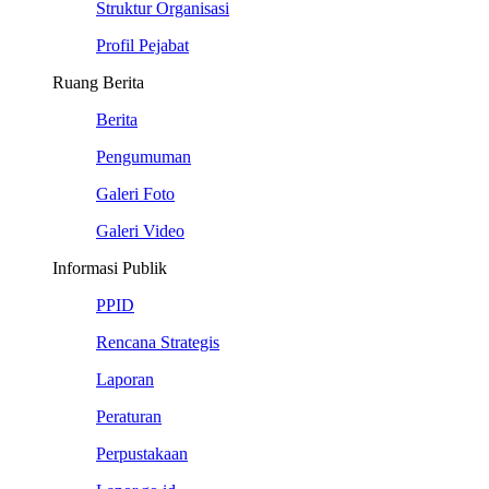
Struktur Organisasi
Profil Pejabat
Ruang Berita
Berita
Pengumuman
Galeri Foto
Galeri Video
Informasi Publik
PPID
Rencana Strategis
Laporan
Peraturan
Perpustakaan